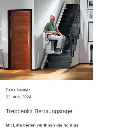
Petra Nestler
22. Aug. 2024
Treppenlift Bertaungstage
Mit Lifta bieten wir Ihnen die richtige 