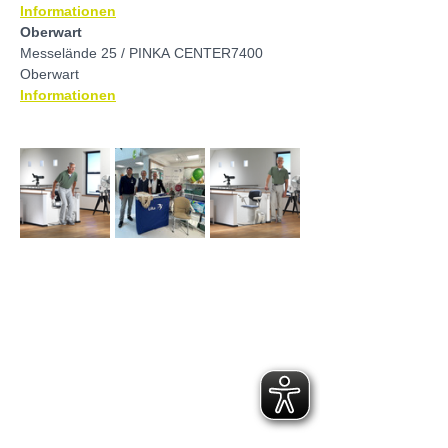
Informationen
Oberwart
Messelände 25 / PINKA CENTER7400 
Oberwart
Informationen