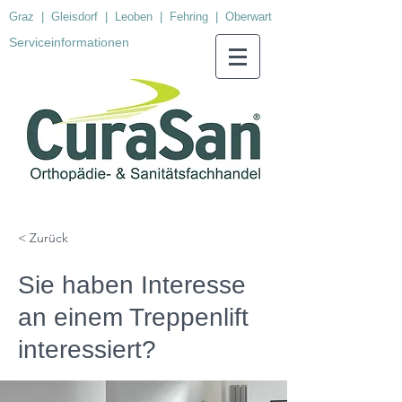
Graz
|
Gleisdorf
|
Leoben
|
Fehring
|
Oberwart
Serviceinformationen
< Zurück
Sie haben Interesse
an einem Treppenlift
interessiert?