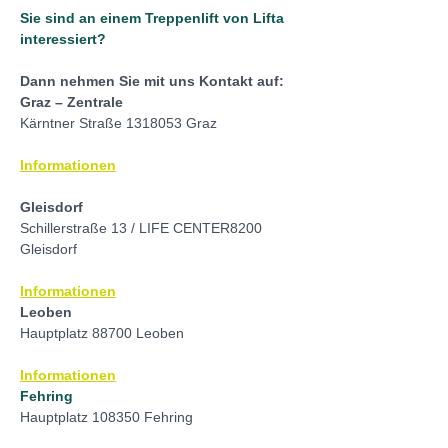
Sie sind an einem Treppenlift von Lifta 
interessiert?
Dann nehmen Sie mit uns Kontakt auf:
Graz – Zentrale
Kärntner Straße 1318053 Graz
Informationen
Gleisdorf
Schillerstraße 13 / LIFE CENTER8200 
Gleisdorf
Informationen
Leoben
﻿Hauptplatz 88700 Leoben
Informationen
Fehring
Hauptplatz 108350 Fehring