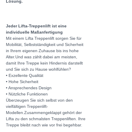
Lösung.
Jeder Lifta-Treppenlift ist eine 
individuelle Maßanfertigung
Mit einem Lifta Treppenlift sorgen Sie für 
Mobilität, Selbstständigkeit und Sicherheit 
in Ihrem eigenen Zuhause bis ins hohe 
Alter.Und was zählt dabei am meisten, 
damit Ihre Treppe kein Hindernis darstellt 
und Sie sich zu Hause wohlfühlen?
• Exzellente Qualität
• Hohe Sicherheit
• Ansprechendes Design
• Nützliche Funktionen 
Überzeugen Sie sich selbst von den 
vielfältigen Treppenlift-
Modellen.Zusammengeklappt gehört der 
Lifta zu den schmalsten Treppenliften. Ihre 
Treppe bleibt nach wie vor frei begehbar.