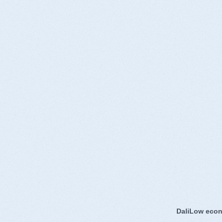
DaliLow econ