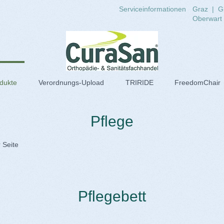
Serviceinformationen
Graz
|
G
Oberwart
dukte
Verordnungs-Upload
TRIRIDE
FreedomChair
Pflege
 Seite
Pflegebett