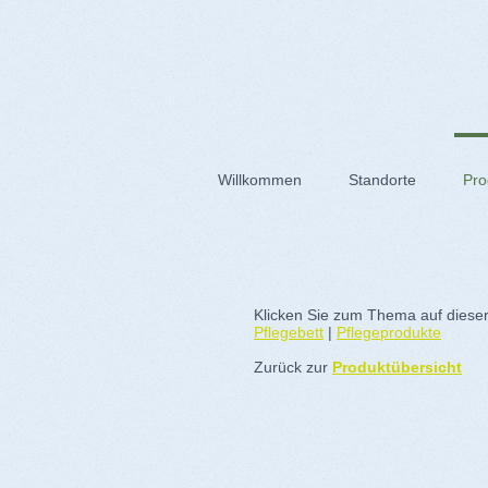
Willkommen
Standorte
Pro
Klicken Sie zum Thema auf dieser
Pflegebett
|
Pflegeprodukte
Zurück zur
Produktübersicht