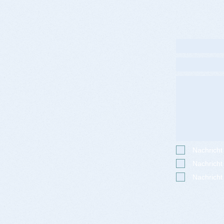
Nachricht
Nachricht
Nachricht 