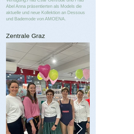
Abel Anna präsentierten als Models die
aktuelle und neue Kollektion an Dessous
und Bademode von AMOENA.
Zentrale Graz