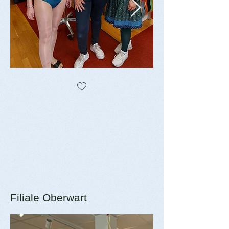
Filiale Oberwart