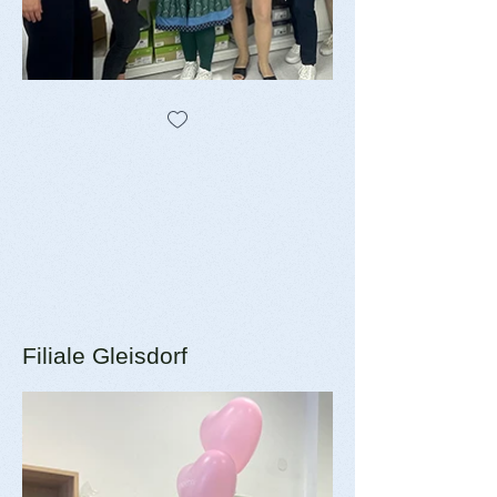
Filiale Gleisdorf