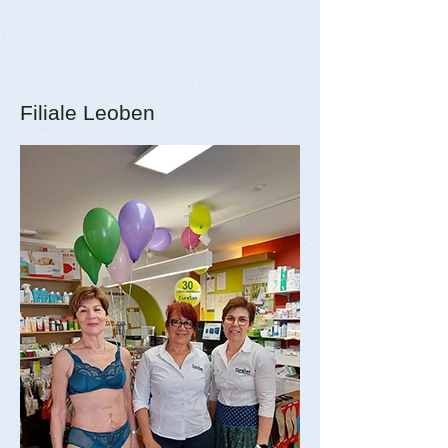
Filiale Leoben