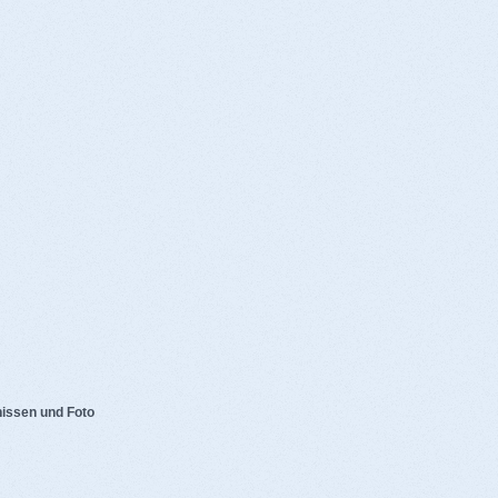
issen und Foto