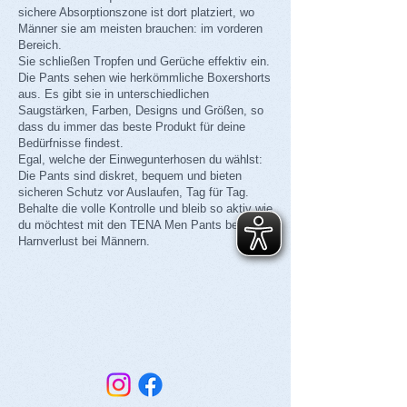
sichere Absorptionszone ist dort platziert, wo
Männer sie am meisten brauchen: im vorderen
Bereich.
Sie schließen Tropfen und Gerüche effektiv ein.
Die Pants sehen wie herkömmliche Boxershorts
aus. Es gibt sie in unterschiedlichen
Saugstärken, Farben, Designs und Größen, so
dass du immer das beste Produkt für deine
Bedürfnisse findest.
Egal, welche der Einwegunterhosen du wählst:
Die Pants sind diskret, bequem und bieten
sicheren Schutz vor Auslaufen, Tag für Tag.
Behalte die volle Kontrolle und bleib so aktiv wie
du möchtest mit den TENA Men Pants bei
Harnverlust bei Männern.