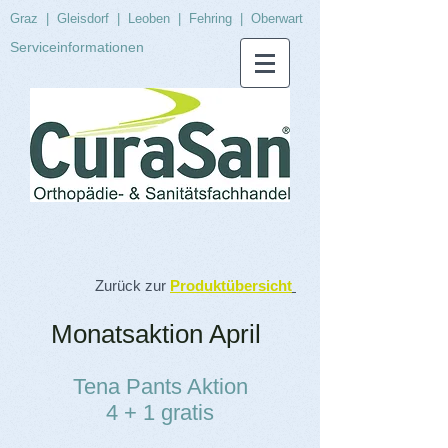
Graz
|
Gleisdorf
|
Leoben
|
Fehring
|
Oberwart
Serviceinformationen
Zurück zur
Produktübersicht
Monatsaktion April
Tena Pants Aktion
4 + 1 gratis