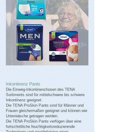
Inkontinenz Pants
Die Einweg-Inkontinenzhosen des TENA
Sortiments sind für mittelschwere bis schwere
Inkontinenz geeignet.
Die TENA ProSkin Pants sind für Männer und
Frauen gleichermaßen geeignet und können wie
Unterwäsche getragen werden.
Die TENA ProSkin Pants verfügen über eine
fortschrittliche feuchtigkeitsreduzierende
Technologie und gewährleisten einen