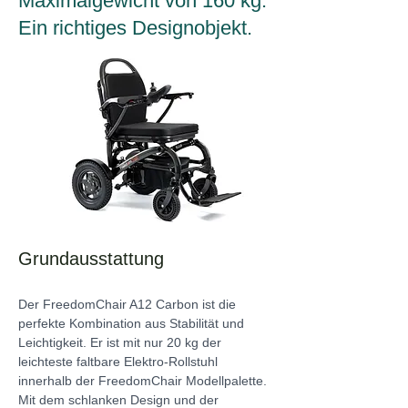
Maximalgewicht von 160 kg.
Ein richtiges Designobjekt.
Grundausstattung
Der FreedomChair A12 Carbon ist die 
perfekte Kombination aus Stabilität und 
Leichtigkeit. Er ist mit nur 20 kg der 
leichteste faltbare Elektro-Rollstuhl 
innerhalb der FreedomChair Modellpalette. 
Mit dem schlanken Design und der 