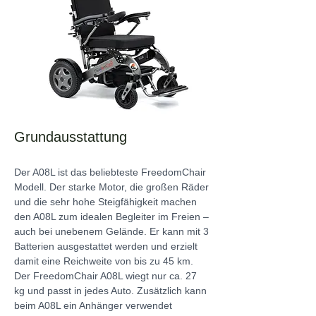
Grundausstattung
Der A08L ist das beliebteste FreedomChair 
Modell. Der starke Motor, die großen Räder 
und die sehr hohe Steigfähigkeit machen 
den A08L zum idealen Begleiter im Freien – 
auch bei unebenem Gelände. Er kann mit 3 
Batterien ausgestattet werden und erzielt 
damit eine Reichweite von bis zu 45 km. 
Der FreedomChair A08L wiegt nur ca. 27 
kg und passt in jedes Auto. Zusätzlich kann 
beim A08L ein Anhänger verwendet 