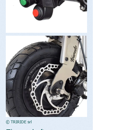
© TRIRIDE srl