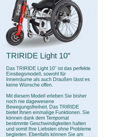
TRIRIDE Light 10"
Das TRIRIDE Light 10" ist das perfekte
Einstiegsmodell, sowohl für
Innenräume als auch Draußen lässt es
keine Wünsche offen.
Mit diesem Modell erleben Sie bisher
noch nie dagewesene
Bewegungsfreiheit. Das TRIRIDE
bietet Ihnen einmalige Funktionen. Sie
können dank dem Tempomat
bestimmte Geschwindigkeiten halten
und somit Ihre Liebsten ohne Probleme
begleiten. Ebenfalls können Sie am