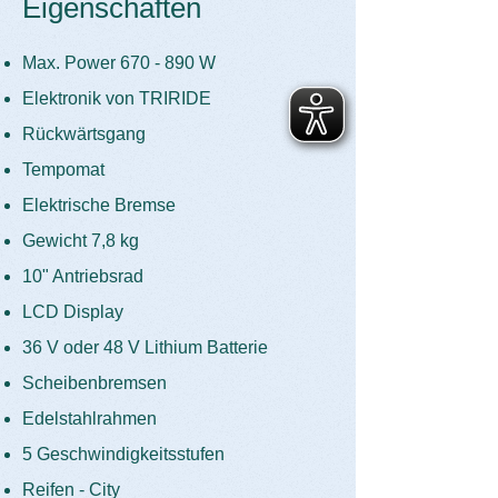
Eigenschaften
Max. Power 670 - 890 W
Elektronik von TRIRIDE
Rückwärtsgang
Tempomat
Elektrische Bremse
Gewicht 7,8 kg
10" Antriebsrad
LCD Display
36 V oder 48 V Lithium Batterie
Scheibenbremsen
Edelstahlrahmen
5 Geschwindigkeitsstufen
Reifen - City